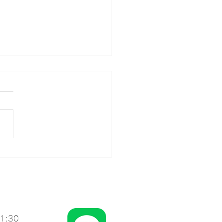
NEでのお問い合わせ方法に
て
1:30