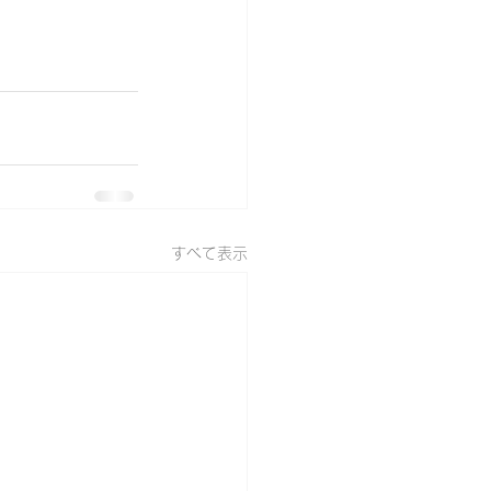
すべて表示