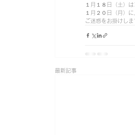
１月１８日（土）は
１月２０日（月）に
ご迷惑をお掛けしま
最新記事