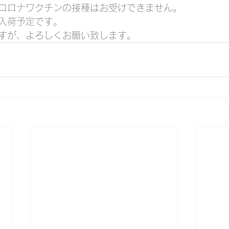
コロナワクチンの接種はお受けできません。
入荷予定です。
すが、よろしくお願い致します。