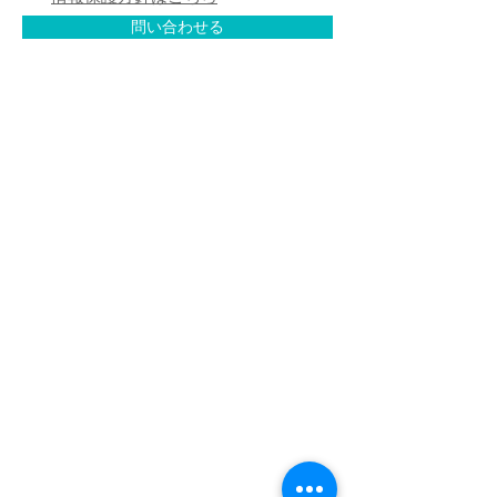
問い合わせる