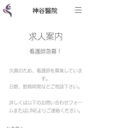
求人案内
看護師急募！
欠員のため、看護師を募集していま
す。
日数、勤務時間などご相談下さい。
​詳しくは以下のお問い合わせフォー
ムまたはLINEよりご連絡ください。