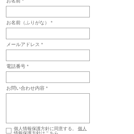
お名前
お名前（ふりがな）
メールアドレス
電話番号
お問い合わせ内容
個人情報保護方針に同意する。
個人
情報保護方針はこちら