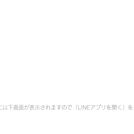
ンに以下画面が表示されますので「LINEアプリを開く」