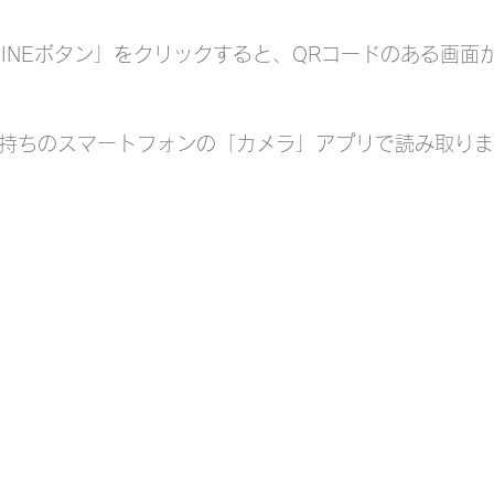
LINEボタン」をクリックすると、QRコードのある画面
お手持ちのスマートフォンの「カメラ」アプリで読み取り