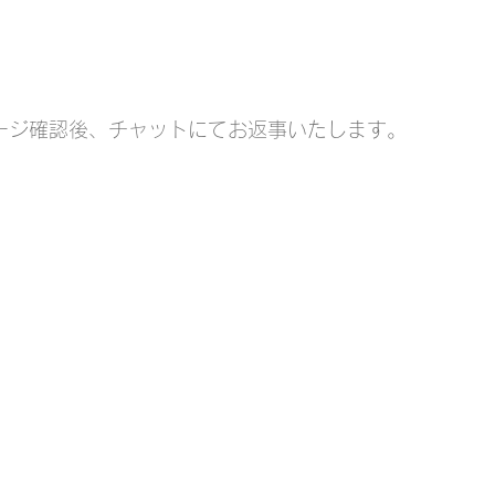
セージ確認後、チャットにてお返事いたします。